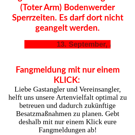
(Toter Arm) Bodenwerder
Sperrzeiten. Es darf dort nicht
geangelt werden.
Fangmeldung mit nur einem
KLICK:
Liebe Gastangler und Vereinsangler,
helft uns unsere Artenvielfalt optimal zu
betreuen und dadurch zukünftige
Besatzmaßnahmen zu planen. Gebt
deshalb mit nur einem Klick eure
Fangmeldungen ab!