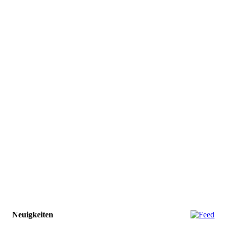
Neuigkeiten