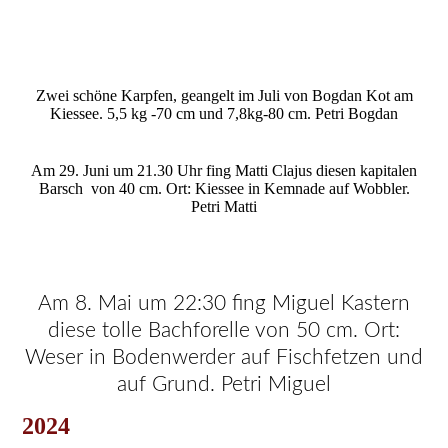
Zwei schöne Karpfen, geangelt im Juli von Bogdan Kot am
Kiessee. 5,5 kg -70 cm und 7,8kg-80 cm. Petri Bogdan
Am 29. Juni um 21.30 Uhr fing Matti Clajus diesen kapitalen
Barsch von 40 cm. Ort: Kiessee in Kemnade auf Wobbler.
Petri Matti
Am 8. Mai um 22:30 fing Miguel Kastern
diese tolle Bachforelle von 50 cm. Ort:
Weser in Bodenwerder auf Fischfetzen und
auf Grund. Petri Miguel
2024