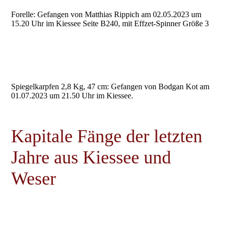
Forelle: Gefangen von Matthias Rippich am 02.05.2023 um
15.20 Uhr im Kiessee Seite B240, mit Effzet-Spinner Größe 3
Spiegelkarpfen 2,8 Kg, 47 cm: Gefangen von Bodgan Kot am
01.07.2023 um 21.50 Uhr im Kiessee.
Kapitale Fänge der letzten
Jahre aus Kiessee und
Weser