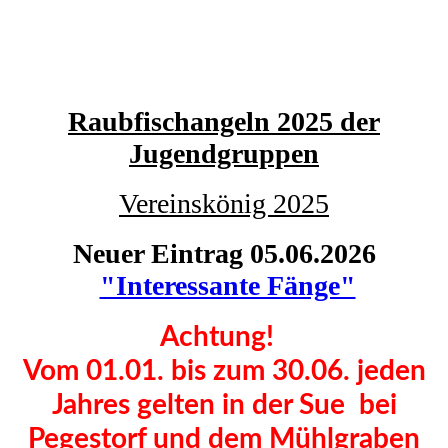
Raubfischangeln 2025 der
Jugendgruppen
Vereinskönig 2025
Neuer Eintrag 05.06.2026
"Interessante Fänge"
Achtung!
Vom 01.01. bis zum 30.06. jeden
Jahres gelten in der Sue bei
Pegestorf und dem Mühlgraben