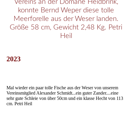
Vereins an der Domäne Heidbrink,
konnte Bernd Weper diese tolle
Meerforelle aus der Weser landen.
Größe 58 cm, Gewicht 2,48 Kg. Petri
Heil
2023
Mal wieder ein paar tolle Fische aus der Weser von unserem
Vereinsmitglied Alexander Schmidt...ein guter Zander....eine
sehr gute Schleie von über 50cm und ein klasse Hecht von 113
cm. Petri Heil