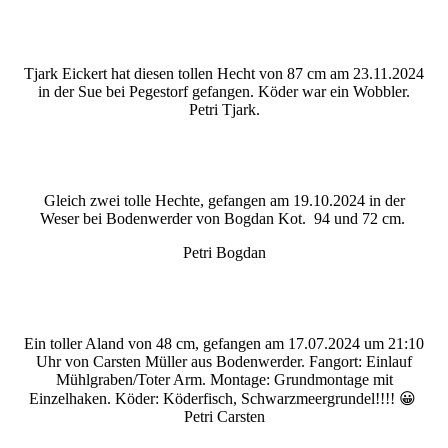
Tjark Eickert hat diesen tollen Hecht von 87 cm am 23.11.2024
in der Sue bei Pegestorf gefangen. Köder war ein Wobbler.
Petri Tjark.
Gleich zwei tolle Hechte, gefangen am 19.10.2024 in der
Weser bei Bodenwerder von Bogdan Kot. 94 und 72 cm.
Petri Bogdan
Ein toller Aland von 48 cm, gefangen am 17.07.2024 um 21:10
Uhr von Carsten Müller aus Bodenwerder. Fangort: Einlauf
Mühlgraben/Toter Arm. Montage: Grundmontage mit
Einzelhaken. Köder: Köderfisch, Schwarzmeergrundel!!!! 😀
Petri Carsten