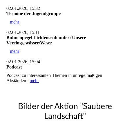
02.01.2026, 15:32
Termine der Jugendgruppe
mehr
02.01.2026, 15:11
Buhnenpegel Lichtensruh unter: Unsere
Vereinsgewässer/Weser
mehr
02.01.2026, 15:04
Podcast
Podcast zu interessanten Themen in unregelmäßigen
Abständen
mehr
Bilder der Aktion "Saubere
Landschaft"