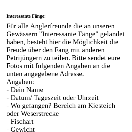
Interessante Fänge:
F
ür alle Anglerfreunde die an unseren
Gewässern "Interessante Fänge" gelandet
haben, besteht hier die Möglichkeit die
Freude über den Fang mit anderen
Petrijüngern zu teilen. Bitte sendet eure
Fotos mit folgenden Angaben an die
unten angegebene Adresse.
Angaben:
- Dein Name
- Datum/ Tageszeit oder Uhrzeit
- Wo gefangen? Bereich am Kiesteich
oder Weserstrecke
- Fischart
- Gewicht