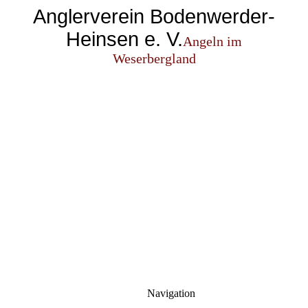
Anglerverein Bodenwerder-
Heinsen e. V.
Angeln im
Weserbergland
Navigation