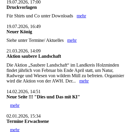
19.07.2026, 17:00
Druckvorlagen
Für Shirts und Co unter Downloads
mehr
19.07.2026, 16:49
Neuer König
Siehe unter Termine/ Aktuelles
mehr
21.03.2026, 14:09
Aktion saubere Landschaft
Die Aktion „Saubere Landschaft“ im Landkreis Holzminden
findet jährlich von Februar bis Ende April statt, um Natur,
Radwege und Wiesen von wildem Müll zu befreien. Organisier
wird die Aktion von der AWH. Der...
mehr
14.02.2026, 14:51
Neue Seite !!! "Dies und Das mit KI"
mehr
02.01.2026, 15:34
Termine Erwachsene
mehr